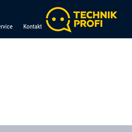
rvice
Kontakt