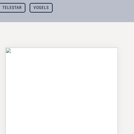
TELESTAR
VOGELS