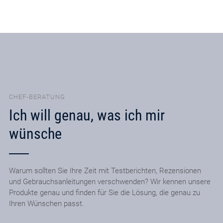
CHEF-BERATUNG
Ich will genau, was ich mir
wünsche
Warum sollten Sie Ihre Zeit mit Testberichten, Rezensionen
und Gebrauchsanleitungen verschwenden? Wir kennen unsere
Produkte genau und finden für Sie die Lösung, die genau zu
Ihren Wünschen passt.