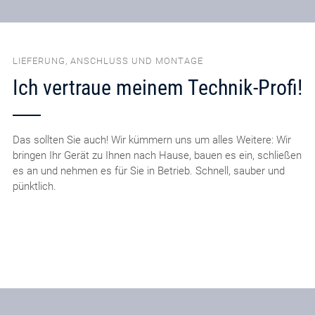
LIEFERUNG, ANSCHLUSS UND MONTAGE
Ich vertraue meinem Technik-Profi!
Das sollten Sie auch! Wir kümmern uns um alles Weitere: Wir
bringen Ihr Gerät zu Ihnen nach Hause, bauen es ein, schließen
es an und nehmen es für Sie in Betrieb. Schnell, sauber und
pünktlich.