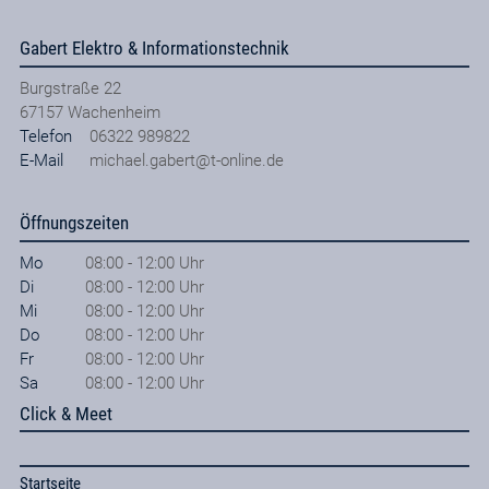
Gabert Elektro & Informationstechnik
Burgstraße 22
67157
Wachenheim
Telefon
06322 989822
E-Mail
michael.gabert@t-online.de
Öffnungszeiten
Mo
08:00 - 12:00 Uhr
Di
08:00 - 12:00 Uhr
Mi
08:00 - 12:00 Uhr
Do
08:00 - 12:00 Uhr
Fr
08:00 - 12:00 Uhr
Sa
08:00 - 12:00 Uhr
Click & Meet
Startseite