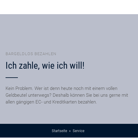
BARGELDLOS BEZAHLEN
Ich zahle, wie ich will!
Kein Problem. Wer ist denn heute noch mit einem vollen
Geldbeutel unterwegs? Deshalb können Sie bei uns gerne mit
allen gängigen EC- und Kreditkarten bezahlen.
Startseite
Service