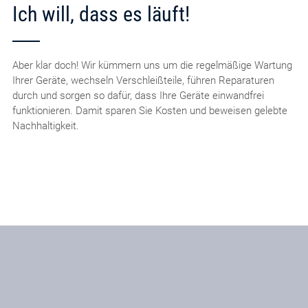
Ich will, dass es läuft!
Aber klar doch! Wir kümmern uns um die regelmäßige Wartung
Ihrer Geräte, wechseln Verschleißteile, führen Reparaturen
durch und sorgen so dafür, dass Ihre Geräte einwandfrei
funktionieren. Damit sparen Sie Kosten und beweisen gelebte
Nachhaltigkeit.