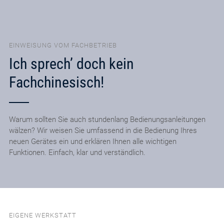
EINWEISUNG VOM FACHBETRIEB
Ich sprech’ doch kein
Fachchinesisch!
Warum sollten Sie auch stundenlang Bedienungsanleitungen
wälzen? Wir weisen Sie umfassend in die Bedienung Ihres
neuen Gerätes ein und erklären Ihnen alle wichtigen
Funktionen. Einfach, klar und verständlich.
EIGENE WERKSTATT