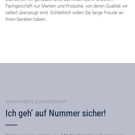
Fachgeschäft nur Marken und Produkte, von deren Qualität wir
selbst überzeugt sind. Schließlich sollen Sie lange Freude an
Ihren Geräten haben.
GARANTIERTE ZUFRIEDENHEIT
Ich geh’ auf Nummer sicher!