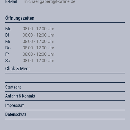
E-Mail
michael.gabert@t-online.de
Öffnungszeiten
Mo
08:00 - 12:00 Uhr
Di
08:00 - 12:00 Uhr
Mi
08:00 - 12:00 Uhr
Do
08:00 - 12:00 Uhr
Fr
08:00 - 12:00 Uhr
Sa
08:00 - 12:00 Uhr
Click & Meet
Startseite
Anfahrt & Kontakt
Impressum
Datenschutz