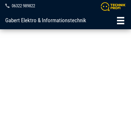
06322 989822
Gabert Elektro & Informationstechnik