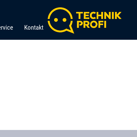
rvice
Kontakt