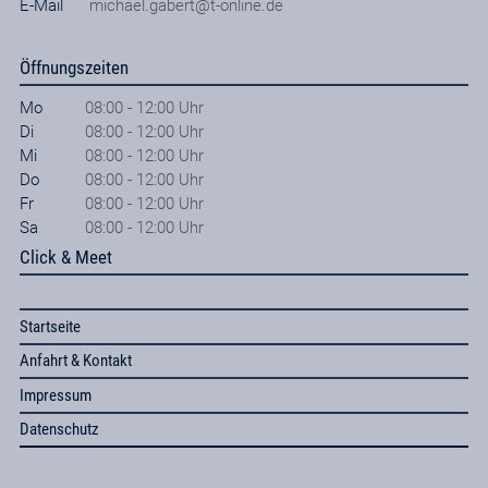
E-Mail
michael.gabert@t-online.de
Öffnungszeiten
Mo
08:00 - 12:00 Uhr
Di
08:00 - 12:00 Uhr
Mi
08:00 - 12:00 Uhr
Do
08:00 - 12:00 Uhr
Fr
08:00 - 12:00 Uhr
Sa
08:00 - 12:00 Uhr
Click & Meet
Startseite
Anfahrt & Kontakt
Impressum
Datenschutz