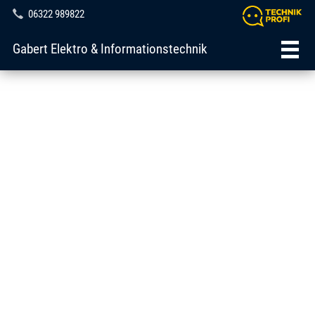
06322 989822
Gabert Elektro & Informationstechnik