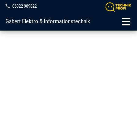
06322 989822
Gabert Elektro & Informationstechnik