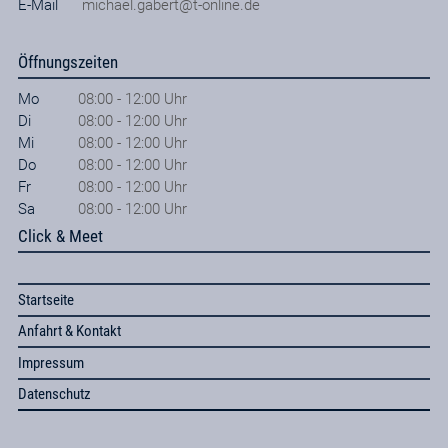
E-Mail
michael.gabert@t-online.de
Öffnungszeiten
Mo
08:00 - 12:00 Uhr
Di
08:00 - 12:00 Uhr
Mi
08:00 - 12:00 Uhr
Do
08:00 - 12:00 Uhr
Fr
08:00 - 12:00 Uhr
Sa
08:00 - 12:00 Uhr
Click & Meet
Startseite
Anfahrt & Kontakt
Impressum
Datenschutz