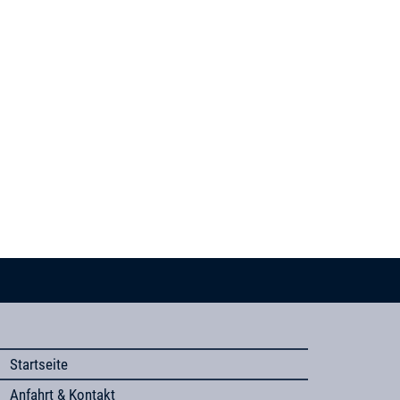
Startseite
Anfahrt & Kontakt