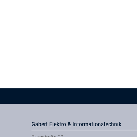
Gabert Elektro & Informationstechnik