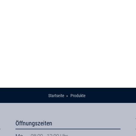
Startseite
Produkte
Öffnungszeiten