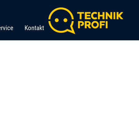
rvice
Kontakt