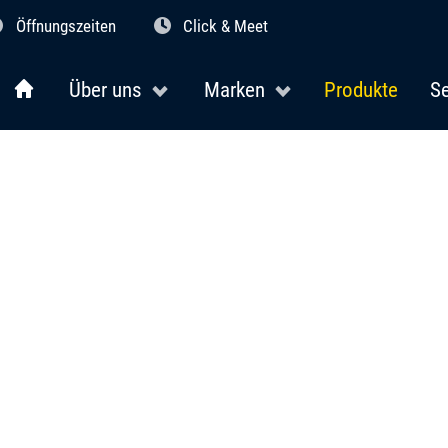
Öffnungszeiten
Click & Meet
Über uns
Marken
Produkte
Se