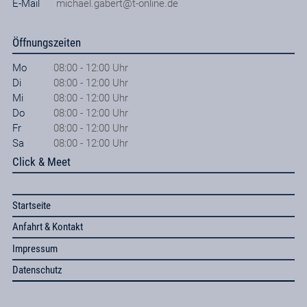
E-Mail
michael.gabert@t-online.de
Öffnungszeiten
Mo
08:00 - 12:00 Uhr
Di
08:00 - 12:00 Uhr
Mi
08:00 - 12:00 Uhr
Do
08:00 - 12:00 Uhr
Fr
08:00 - 12:00 Uhr
Sa
08:00 - 12:00 Uhr
Click & Meet
Startseite
Anfahrt & Kontakt
Impressum
Datenschutz