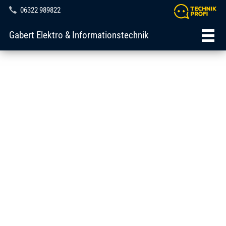
06322 989822
Gabert Elektro & Informationstechnik