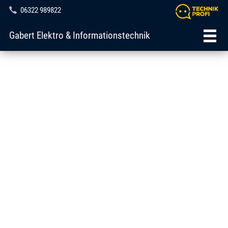
06322 989822
Gabert Elektro & Informationstechnik