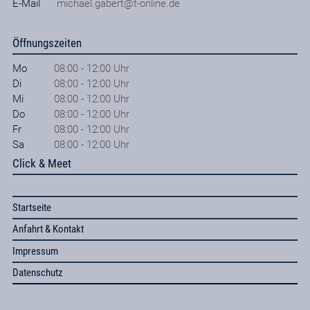
E-Mail
michael.gabert@t-online.de
Öffnungszeiten
Mo
08:00 - 12:00 Uhr
Di
08:00 - 12:00 Uhr
Mi
08:00 - 12:00 Uhr
Do
08:00 - 12:00 Uhr
Fr
08:00 - 12:00 Uhr
Sa
08:00 - 12:00 Uhr
Click & Meet
Startseite
Anfahrt & Kontakt
Impressum
Datenschutz