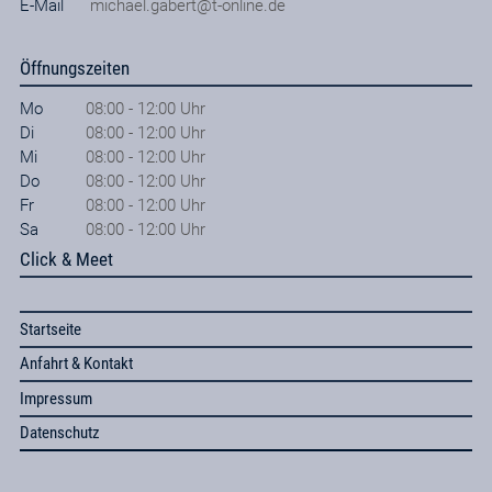
E-Mail
michael.gabert@t-online.de
Öffnungszeiten
Mo
08:00 - 12:00 Uhr
Di
08:00 - 12:00 Uhr
Mi
08:00 - 12:00 Uhr
Do
08:00 - 12:00 Uhr
Fr
08:00 - 12:00 Uhr
Sa
08:00 - 12:00 Uhr
Click & Meet
Startseite
Anfahrt & Kontakt
Impressum
Datenschutz