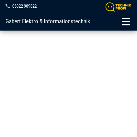
06322 989822
Gabert Elektro & Informationstechnik