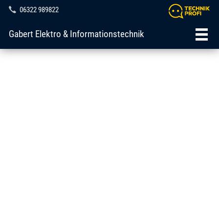
06322 989822
Gabert Elektro & Informationstechnik