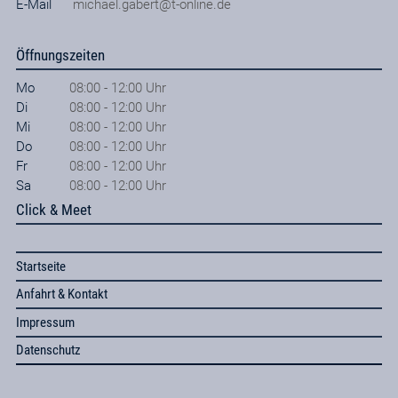
E-Mail
michael.gabert@t-online.de
Öffnungszeiten
Mo
08:00 - 12:00 Uhr
Di
08:00 - 12:00 Uhr
Mi
08:00 - 12:00 Uhr
Do
08:00 - 12:00 Uhr
Fr
08:00 - 12:00 Uhr
Sa
08:00 - 12:00 Uhr
Click & Meet
Startseite
Anfahrt & Kontakt
Impressum
Datenschutz